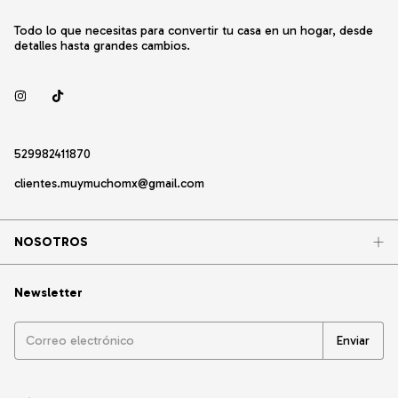
Todo lo que necesitas para convertir tu casa en un hogar, desde
detalles hasta grandes cambios.
529982411870
clientes.muymuchomx@gmail.com
NOSOTROS
Newsletter