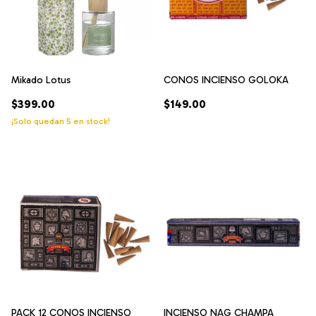
Mikado Lotus
CONOS INCIENSO GOLOKA
$399.00
$149.00
¡Solo quedan
5
en stock!
PACK 12 CONOS INCIENSO
INCIENSO NAG CHAMPA