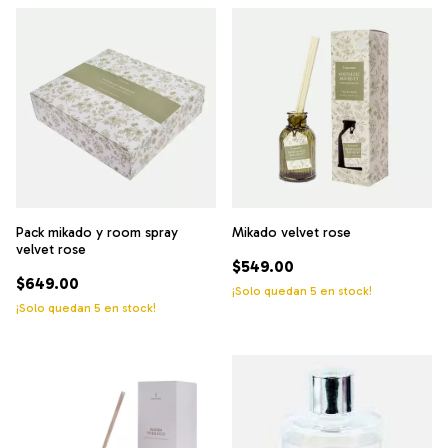
Pack mikado y room spray
Mikado velvet rose
velvet rose
$549.00
$649.00
¡Solo quedan
5
en stock!
¡Solo quedan
5
en stock!