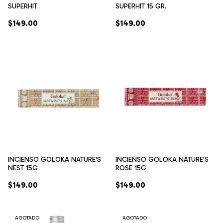
SUPERHIT
SUPERHIT 15 GR.
$149.00
$149.00
INCIENSO GOLOKA NATURE'S
INCIENSO GOLOKA NATURE'S
NEST 15G
ROSE 15G
$149.00
$149.00
AGOTADO
AGOTADO