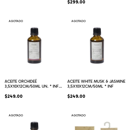
$299.00
AGOTADO
AGOTADO
ACEITE ORCHIDEÉ
ACEITE WHITE MUSK & JASMINE
3,5X10X12CM/50ML UN. * INF.
3,5X10X12CM/50ML * INF
(10602)
$249.00
$249.00
AGOTADO
AGOTADO