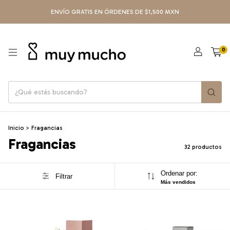
ENVÍO GRATIS EN ÓRDENES DE $1,500 MXN
0
Inicio
>
Fragancias
Fragancias
32 productos
Ordenar por:
Filtrar
Más vendidos