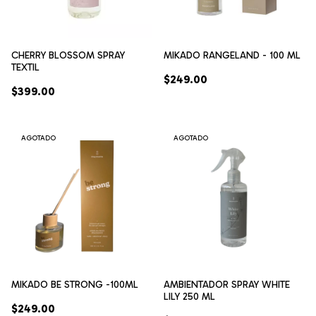
CHERRY BLOSSOM SPRAY
MIKADO RANGELAND - 100 ML
TEXTIL
$249.00
$399.00
AGOTADO
AGOTADO
MIKADO BE STRONG -100ML
AMBIENTADOR SPRAY WHITE
LILY 250 ML
$249.00