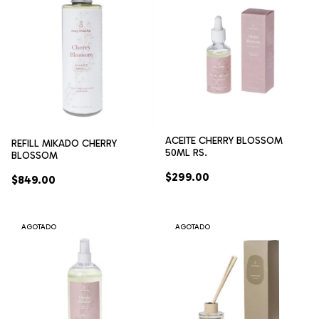
ACEITE CHERRY BLOSSOM
REFILL MIKADO CHERRY
50ML RS.
BLOSSOM
$299.00
$849.00
AGOTADO
AGOTADO