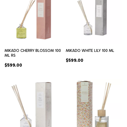
MIKADO CHERRY BLOSSOM 100
MIKADO WHITE LILY 100 ML
ML RS
$599.00
$599.00