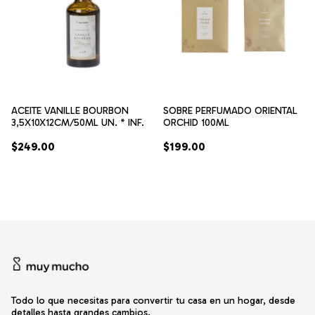
ACEITE VANILLE BOURBON
SOBRE PERFUMADO ORIENTAL
3,5X10X12CM/50ML UN. * INF.
ORCHID 100ML
$249.00
$199.00
Todo lo que necesitas para convertir tu casa en un hogar, desde
detalles hasta grandes cambios.