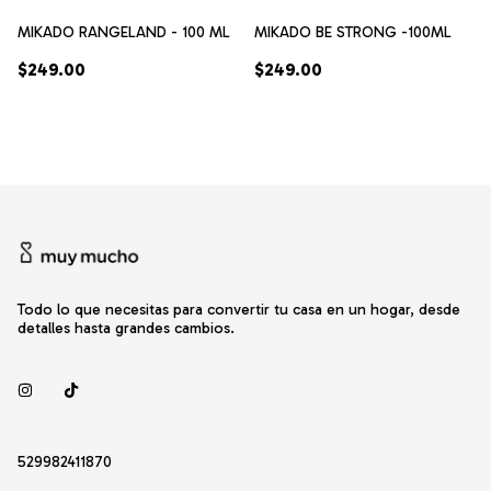
MIKADO RANGELAND - 100 ML
MIKADO BE STRONG -100ML
$249.00
$249.00
Todo lo que necesitas para convertir tu casa en un hogar, desde
detalles hasta grandes cambios.
529982411870