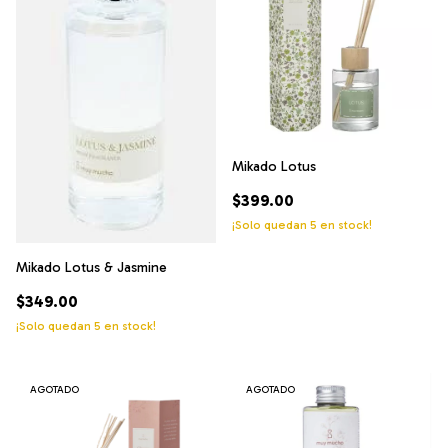
Mikado Lotus
$399.00
¡Solo quedan
5
en stock!
Mikado Lotus & Jasmine
$349.00
¡Solo quedan
5
en stock!
AGOTADO
AGOTADO