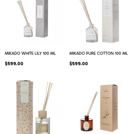
MIKADO WHITE LILY 100 ML
MIKADO PURE COTTON 100 ML
$599.00
$599.00