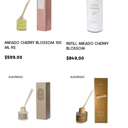
MIKADO CHERRY BLOSSOM 100
REFILL MIKADO CHERRY
ML RS
BLOSSOM
$599.00
$849.00
AGOTADO
AGOTADO