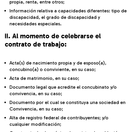
propia, renta, entre otros;
Información relativa a capacidades diferentes: tipo de
discapacidad, el grado de discapacidad y
necesidades especiales.
II. Al momento de celebrarse el
contrato de trabajo:
Acta(s) de nacimiento propia y de esposo(a),
concubino(a) o conviviente, en su caso;
Acta de matrimonio, en su caso;
Documento legal que acredite el concubinato y/o
convivencia, en su caso;
Documento por el cual se constituya una sociedad en
Convivencia, en su caso;
Alta de registro federal de contribuyentes; y/o
cualquier modificación;