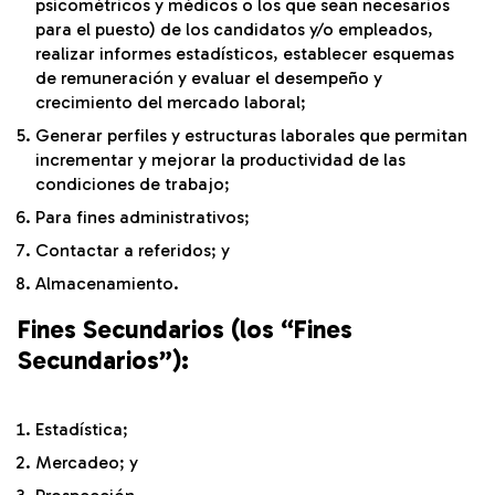
psicométricos y médicos o los que sean necesarios
para el puesto) de los candidatos y/o empleados,
realizar informes estadísticos, establecer esquemas
de remuneración y evaluar el desempeño y
crecimiento del mercado laboral;
Generar perfiles y estructuras laborales que permitan
incrementar y mejorar la productividad de las
condiciones de trabajo;
Para fines administrativos;
Contactar a referidos; y
Almacenamiento.
Fines Secundarios (los “Fines
Secundarios”):
Estadística;
Mercadeo; y