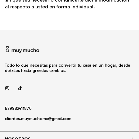
al respecto a usted en forma individual.
Todo lo que necesitas para convertir tu casa en un hogar, desde
detalles hasta grandes cambios.
529982411870
clientes.muymuchomx@gmail.com