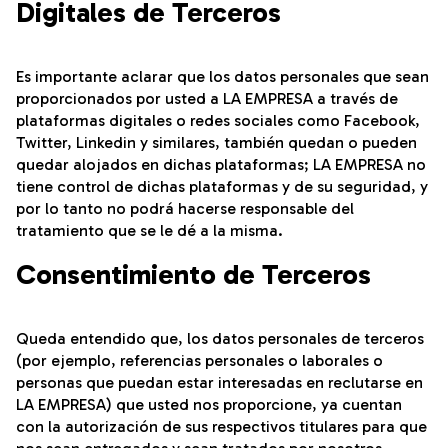
Digitales de Terceros
Es importante aclarar que los datos personales que sean
proporcionados por usted a LA EMPRESA a través de
plataformas digitales o redes sociales como Facebook,
Twitter, Linkedin y similares, también quedan o pueden
quedar alojados en dichas plataformas; LA EMPRESA no
tiene control de dichas plataformas y de su seguridad, y
por lo tanto no podrá hacerse responsable del
tratamiento que se le dé a la misma.
Consentimiento de Terceros
Queda entendido que, los datos personales de terceros
(por ejemplo, referencias personales o laborales o
personas que puedan estar interesadas en reclutarse en
LA EMPRESA) que usted nos proporcione, ya cuentan
con la autorización de sus respectivos titulares para que