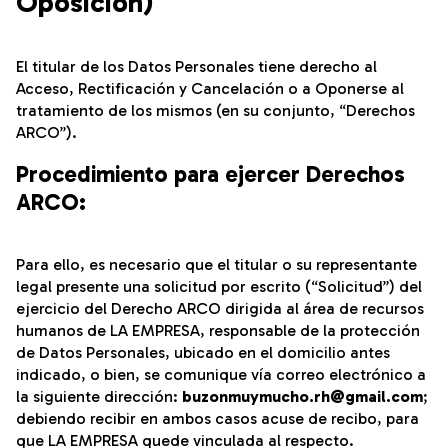
Oposición)
El titular de los Datos Personales tiene derecho al
Acceso, Rectificación y Cancelación o a Oponerse al
tratamiento de los mismos (en su conjunto, “Derechos
ARCO”).
Procedimiento para ejercer Derechos
ARCO:
Para ello, es necesario que el titular o su representante
legal presente una solicitud por escrito (“Solicitud”) del
ejercicio del Derecho ARCO dirigida al área de recursos
humanos de LA EMPRESA, responsable de la protección
de Datos Personales, ubicado en el domicilio antes
indicado, o bien, se comunique vía correo electrónico a
la siguiente dirección:
buzonmuymucho.rh@gmail.com
;
debiendo recibir en ambos casos acuse de recibo, para
que LA EMPRESA quede vinculada al respecto.