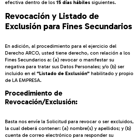
efectiva dentro de los
15 días hábiles
siguientes.
Revocación y Listado de
Exclusión para Fines Secundarios
En adición, al procedimiento para el ejercicio del
Derecho ARCO, usted tiene derecho, con relación a los
Fines Secundarios a: (a) revocar o manifestar su
negativa para tratar sus Datos Personales; y/o (b) ser
incluido en el
“Listado de Exclusión”
habilitado y propio
de LA EMPRESA.
Procedimiento de
Revocación/Exclusión:
Basta nos envíe la Solicitud para revocar o ser excluidos,
la cual deberá contener: (a) nombre(s) y apellidos; y (b)
cuenta de correo electrónico para responder su