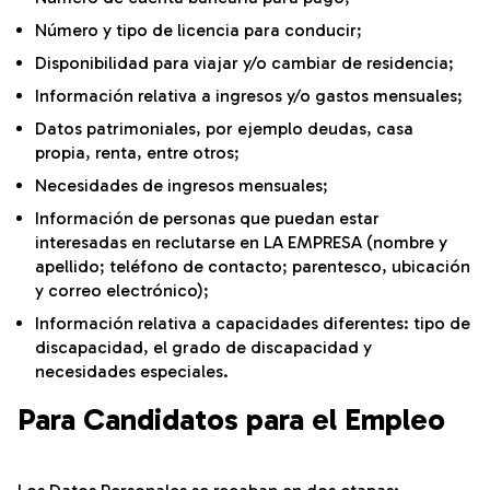
Número y tipo de licencia para conducir;
Disponibilidad para viajar y/o cambiar de residencia;
Información relativa a ingresos y/o gastos mensuales;
Datos patrimoniales, por ejemplo deudas, casa
propia, renta, entre otros;
Necesidades de ingresos mensuales;
Información de personas que puedan estar
interesadas en reclutarse en LA EMPRESA (nombre y
apellido; teléfono de contacto; parentesco, ubicación
y correo electrónico);
Información relativa a capacidades diferentes: tipo de
discapacidad, el grado de discapacidad y
necesidades especiales.
Para Candidatos para el Empleo