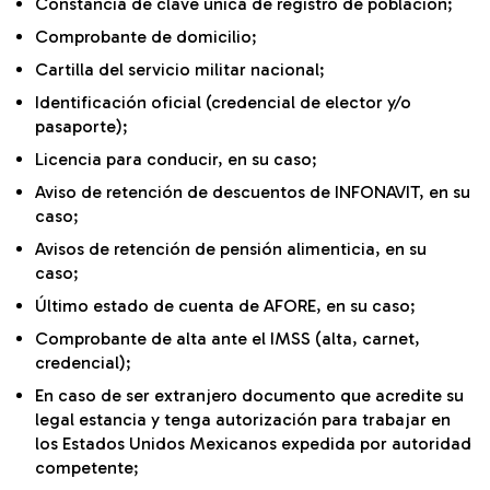
Constancia de clave única de registro de población;
Comprobante de domicilio;
Cartilla del servicio militar nacional;
Identificación oficial (credencial de elector y/o
pasaporte);
Licencia para conducir, en su caso;
Aviso de retención de descuentos de INFONAVIT, en su
caso;
Avisos de retención de pensión alimenticia, en su
caso;
Último estado de cuenta de AFORE, en su caso;
Comprobante de alta ante el IMSS (alta, carnet,
credencial);
En caso de ser extranjero documento que acredite su
legal estancia y tenga autorización para trabajar en
los Estados Unidos Mexicanos expedida por autoridad
competente;