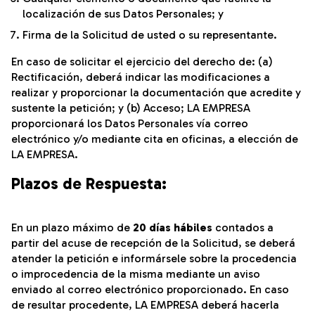
localización de sus Datos Personales; y
Firma de la Solicitud de usted o su representante.
En caso de solicitar el ejercicio del derecho de: (a)
Rectificación, deberá indicar las modificaciones a
realizar y proporcionar la documentación que acredite y
sustente la petición; y (b) Acceso; LA EMPRESA
proporcionará los Datos Personales vía correo
electrónico y/o mediante cita en oficinas, a elección de
LA EMPRESA.
Plazos de Respuesta:
En un plazo máximo de
20 días hábiles
contados a
partir del acuse de recepción de la Solicitud, se deberá
atender la petición e informársele sobre la procedencia
o improcedencia de la misma mediante un aviso
enviado al correo electrónico proporcionado. En caso
de resultar procedente, LA EMPRESA deberá hacerla