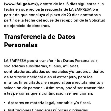
(
www.ifai.gob.mx
), dentro de los 15 días siguientes a la
fecha en que reciba la respuesta de LA EMPRESA o a
partir de que concluya el plazo de 20 días contados a
partir de la fecha del acuse de recepción de la Solicitud
de ejercicio de derechos.
Transferencia de Datos
Personales
LA EMPRESA podrá transferir los Datos Personales a
sociedades subsidiarias, filiales, afiliadas,
controladoras, aliadas comerciales y/o terceros, dentro
de territorio nacional o en el extranjero, para los
mismos fines citados, en especial para reclutamiento y
selección de personal. Asimismo, podrá ser transmitida
a las personas que a continuación se mencionan:
Asesores en materia legal, contable y/o fiscal.
Instituciones financieras públicas o privadas.