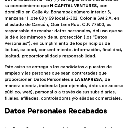
su conocimiento que
N CAPITAL VENTURES
, con
domicilio en Calle Av. Bonampak número interior 5,
manzana 11 lote 68 y 69 local 2-302, Colonia SM 2 A, en
el estado de Cancún, Quintana Roo, C.P. 77500, es
responsable de recabar datos personales, del uso que se
le dé a los mismos y de su protección (los “Datos
Personales”), en cumplimiento de los principios de
licitud, calidad, consentimiento, información, finalidad,
lealtad, proporcionalidad y responsabilidad.
Este aviso se entrega a los candidatos a puestos de
empleo y las personas que sean contratadas que
proporcionen Datos Personales a
LA EMPRESA
, de
manera directa, indirecta (por ejemplo, datos de acceso
público, web), personal o a través de sus subsidiarias,
filiales, afiliadas, controladoras y/o aliadas comerciales.
Datos Personales Recabados