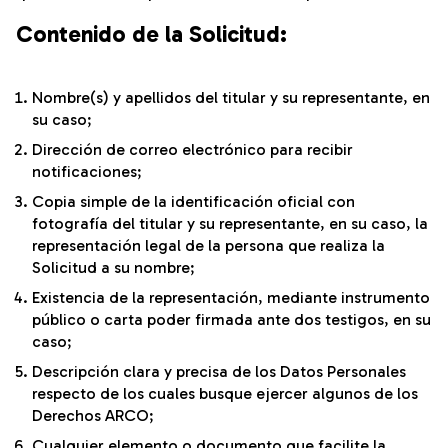
Contenido de la Solicitud:
Nombre(s) y apellidos del titular y su representante, en
su caso;
Dirección de correo electrónico para recibir
notificaciones;
Copia simple de la identificación oficial con
fotografía del titular y su representante, en su caso, la
representación legal de la persona que realiza la
Solicitud a su nombre;
Existencia de la representación, mediante instrumento
público o carta poder firmada ante dos testigos, en su
caso;
Descripción clara y precisa de los Datos Personales
respecto de los cuales busque ejercer algunos de los
Derechos ARCO;
Cualquier elemento o documento que facilite la