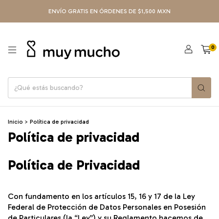
ENVÍO GRATIS EN ÓRDENES DE $1,500 MXN
0
Inicio
>
Política de privacidad
Política de privacidad
Política de Privacidad
Con fundamento en los artículos 15, 16 y 17 de la Ley
Federal de Protección de Datos Personales en Posesión
de Particulares (la “Ley”) y su Reglamento hacemos de