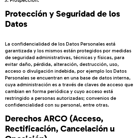
Prospección.
Protección y Seguridad de los
Datos
La confidencialidad de los Datos Personales está
garantizada y los mismos están protegidos por medidas
de seguridad administrativas, técnicas y físicas, para
evitar daño, pérdida, alteración, destrucción, uso,
acceso o divulgación indebida, por ejemplo los Datos
Personales se encuentran en una base de datos interna,
cuya administración es a través de claves de acceso que
cambian en forma periódica y cuyo acceso está
restringido a personas autorizadas; convenios de
confidencialidad con su personal, entre otras.
Derechos ARCO (Acceso,
Rectificación, Cancelación u