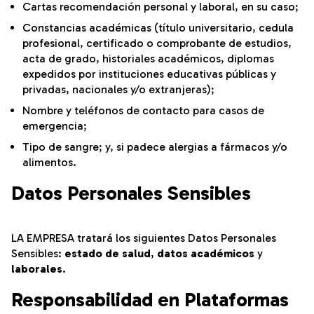
Cartas recomendación personal y laboral, en su caso;
Constancias académicas (título universitario, cedula
profesional, certificado o comprobante de estudios,
acta de grado, historiales académicos, diplomas
expedidos por instituciones educativas públicas y
privadas, nacionales y/o extranjeras);
Nombre y teléfonos de contacto para casos de
emergencia;
Tipo de sangre; y, si padece alergias a fármacos y/o
alimentos.
Datos Personales Sensibles
LA EMPRESA tratará los siguientes Datos Personales
Sensibles:
estado de salud
,
datos académicos
y
laborales
.
Responsabilidad en Plataformas