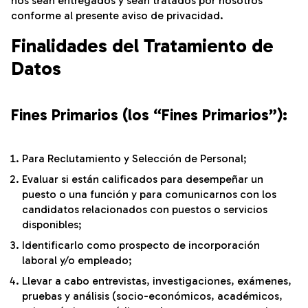
nos sean entregados y sean tratados por nosotros
conforme al presente aviso de privacidad.
Finalidades del Tratamiento de
Datos
Fines Primarios (los “Fines Primarios”):
Para Reclutamiento y Selección de Personal;
Evaluar si están calificados para desempeñar un
puesto o una función y para comunicarnos con los
candidatos relacionados con puestos o servicios
disponibles;
Identificarlo como prospecto de incorporación
laboral y/o empleado;
Llevar a cabo entrevistas, investigaciones, exámenes,
pruebas y análisis (socio-económicos, académicos,