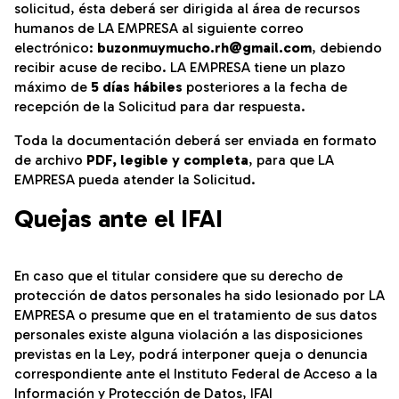
solicitud, ésta deberá ser dirigida al área de recursos
humanos de LA EMPRESA al siguiente correo
electrónico:
buzonmuymucho.rh@gmail.com
, debiendo
recibir acuse de recibo. LA EMPRESA tiene un plazo
máximo de
5 días hábiles
posteriores a la fecha de
recepción de la Solicitud para dar respuesta.
Toda la documentación deberá ser enviada en formato
de archivo
PDF, legible y completa
, para que LA
EMPRESA pueda atender la Solicitud.
Quejas ante el IFAI
En caso que el titular considere que su derecho de
protección de datos personales ha sido lesionado por LA
EMPRESA o presume que en el tratamiento de sus datos
personales existe alguna violación a las disposiciones
previstas en la Ley, podrá interponer queja o denuncia
correspondiente ante el Instituto Federal de Acceso a la
Información y Protección de Datos, IFAI