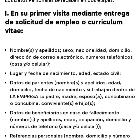
Los Datos Personales se recaban en dos etapas:
I. En su primer visita mediante entrega
de solicitud de empleo o curriculum
vitae:
Nombre(s) y apellidos; sexo, nacionalidad, domicilio,
dirección de correo electrónico, números telefónicos
(casa y/o celular);
Lugar y fecha de nacimiento, edad, estado civil;
Datos de parientes (nombre(s) y apellidos, edad,
domicilio, fecha de nacimiento y si trabajan dentro de
LA EMPRESA su padre, madre, esposo(a), concubinario
o concubina, conviviente(s) e hijo(s);
Datos de beneficiarios en caso de fallecimiento
(nombre(s) y apellidos, edad, ocupación, domicilio y
números de teléfono (casa y/o celular));
Referencias personales (nombre, domicilio y número