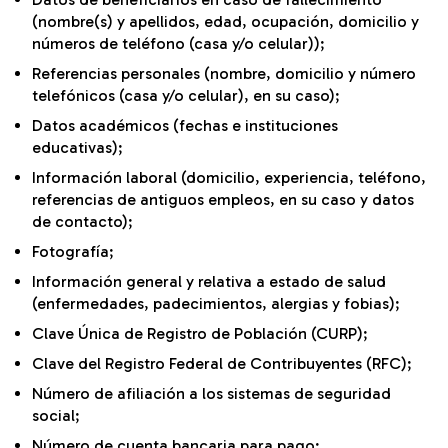
(nombre(s) y apellidos, edad, ocupación, domicilio y
números de teléfono (casa y/o celular));
Referencias personales (nombre, domicilio y número
telefónicos (casa y/o celular), en su caso);
Datos académicos (fechas e instituciones
educativas);
Información laboral (domicilio, experiencia, teléfono,
referencias de antiguos empleos, en su caso y datos
de contacto);
Fotografía;
Información general y relativa a estado de salud
(enfermedades, padecimientos, alergias y fobias);
Clave Única de Registro de Población (CURP);
Clave del Registro Federal de Contribuyentes (RFC);
Número de afiliación a los sistemas de seguridad
social;
Número de cuenta bancaria para pago;