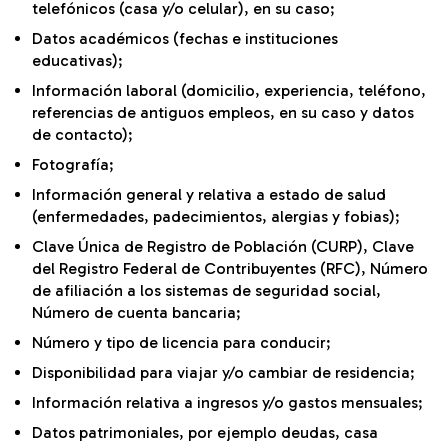
telefónicos (casa y/o celular), en su caso;
Datos académicos (fechas e instituciones
educativas);
Información laboral (domicilio, experiencia, teléfono,
referencias de antiguos empleos, en su caso y datos
de contacto);
Fotografía;
Información general y relativa a estado de salud
(enfermedades, padecimientos, alergias y fobias);
Clave Única de Registro de Población (CURP), Clave
del Registro Federal de Contribuyentes (RFC), Número
de afiliación a los sistemas de seguridad social,
Número de cuenta bancaria;
Número y tipo de licencia para conducir;
Disponibilidad para viajar y/o cambiar de residencia;
Información relativa a ingresos y/o gastos mensuales;
Datos patrimoniales, por ejemplo deudas, casa