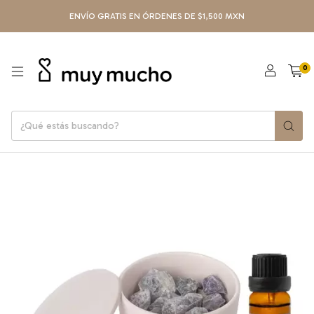
ENVÍO GRATIS EN ÓRDENES DE $1,500 MXN
0