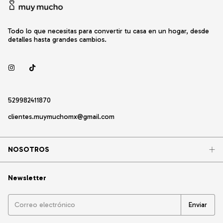
Todo lo que necesitas para convertir tu casa en un hogar, desde
detalles hasta grandes cambios.
529982411870
clientes.muymuchomx@gmail.com
NOSOTROS
Newsletter