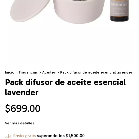
Inicio
>
Fragancias
>
Aceites
>
Pack difusor de aceite esencial lavender
Pack difusor de aceite esencial
lavender
$699.00
Ver más detalles
Envío gratis
superando los
$1,500.00